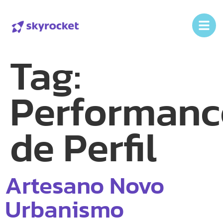
Tag:
Performanc
de Perfil
Artesano Novo
Urbanismo