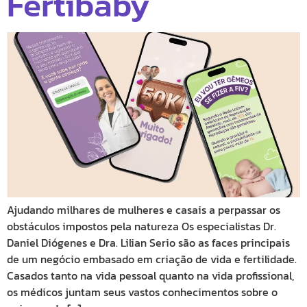
Fertibaby
Ajudando milhares de mulheres e casais a perpassar os
obstáculos impostos pela natureza Os especialistas Dr.
Daniel Diógenes e Dra. Lilian Serio são as faces principais
de um negócio embasado em criação de vida e fertilidade.
Casados tanto na vida pessoal quanto na vida profissional,
os médicos juntam seus vastos conhecimentos sobre o