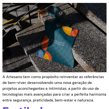
A Artesano tem como propósito reinventar as referências
de bem-viver, desenvolvendo uma nova geração de
projetos aconchegantes e intimistas, a partir do uso de
tecnologias mais avançadas para criar a perfeita harmonia
entre segurança, praticidade, bem-estar e natureza.