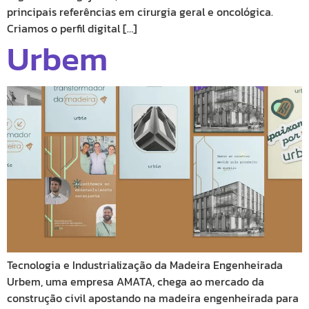
principais referências em cirurgia geral e oncológica.
Criamos o perfil digital […]
Urbem
Tecnologia e Industrialização da Madeira Engenheirada
Urbem, uma empresa AMATA, chega ao mercado da
construção civil apostando na madeira engenheirada para