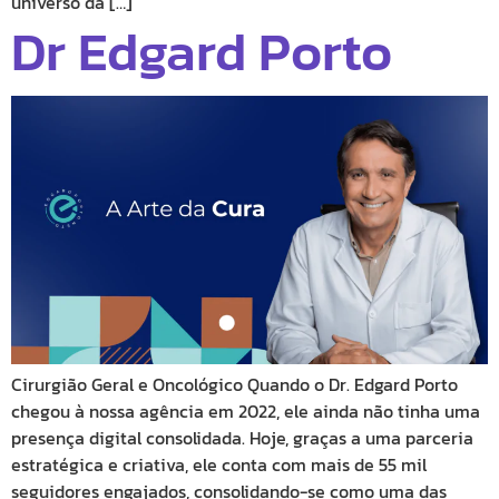
universo da […]
Dr Edgard Porto
Cirurgião Geral e Oncológico Quando o Dr. Edgard Porto
chegou à nossa agência em 2022, ele ainda não tinha uma
presença digital consolidada. Hoje, graças a uma parceria
estratégica e criativa, ele conta com mais de 55 mil
seguidores engajados, consolidando-se como uma das