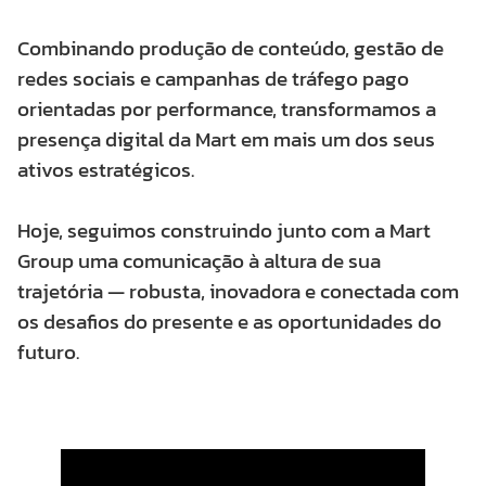
Combinando produção de conteúdo, gestão de
redes sociais e campanhas de tráfego pago
orientadas por performance, transformamos a
presença digital da Mart em mais um dos seus
ativos estratégicos.
Hoje, seguimos construindo junto com a Mart
Group uma comunicação à altura de sua
trajetória — robusta, inovadora e conectada com
os desafios do presente e as oportunidades do
futuro.