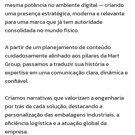
mesma potência no ambiente digital — criando
uma presença estratégica, moderna e relevante
para uma marca que já tem autoridade
consolidada no mundo físico.
A partir de um planejamento de conteúdo
cuidadosamente alinhado aos pilares da Mart
Group, passamos a traduzir sua história e
expertise em uma comunicação clara, dinâmica e
confiável.
Criamos narrativas que valorizam a engenharia
por trás de cada solução, destacando a
personalização das embalagens industriais, a
eficiência logística e a atuação global da
empresa.