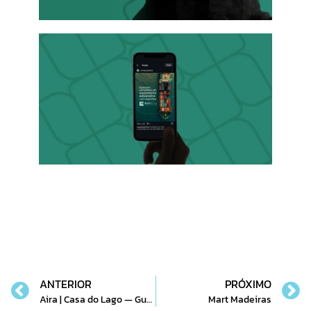
ANTERIOR
PRÓXIMO
Aira | Casa do Lago — Guarapari
Mart Madeiras