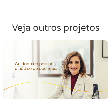
Veja outros projetos