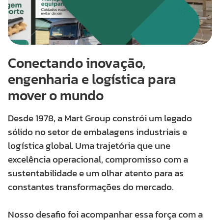
Conectando inovação,
engenharia e logística para
mover o mundo
Desde 1978, a Mart Group constrói um legado
sólido no setor de embalagens industriais e
logística global. Uma trajetória que une
excelência operacional, compromisso com a
sustentabilidade e um olhar atento para as
constantes transformações do mercado.
Nosso desafio foi acompanhar essa força com a