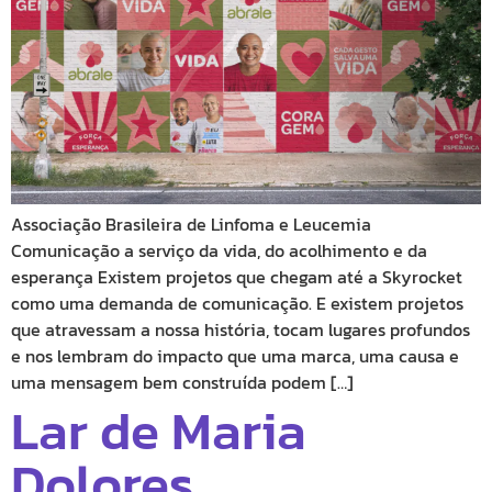
Associação Brasileira de Linfoma e Leucemia
Comunicação a serviço da vida, do acolhimento e da
esperança Existem projetos que chegam até a Skyrocket
como uma demanda de comunicação. E existem projetos
que atravessam a nossa história, tocam lugares profundos
e nos lembram do impacto que uma marca, uma causa e
uma mensagem bem construída podem […]
Lar de Maria
Dolores