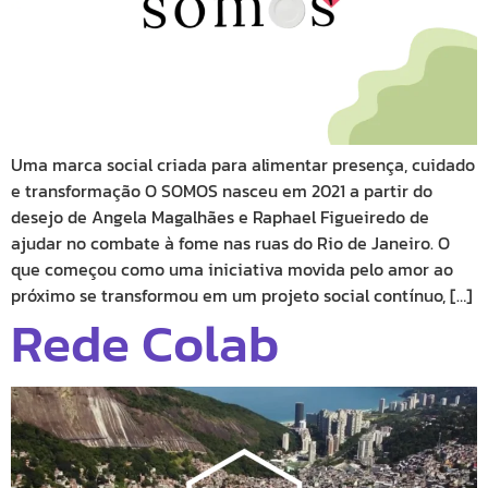
Uma marca social criada para alimentar presença, cuidado
e transformação O SOMOS nasceu em 2021 a partir do
desejo de Angela Magalhães e Raphael Figueiredo de
ajudar no combate à fome nas ruas do Rio de Janeiro. O
que começou como uma iniciativa movida pelo amor ao
próximo se transformou em um projeto social contínuo, […]
Rede Colab