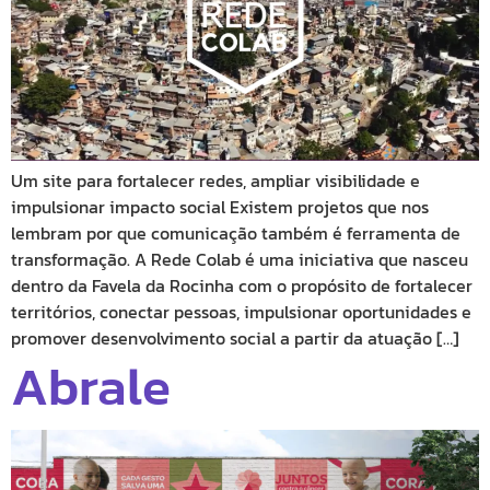
Um site para fortalecer redes, ampliar visibilidade e
impulsionar impacto social Existem projetos que nos
lembram por que comunicação também é ferramenta de
transformação. A Rede Colab é uma iniciativa que nasceu
dentro da Favela da Rocinha com o propósito de fortalecer
territórios, conectar pessoas, impulsionar oportunidades e
promover desenvolvimento social a partir da atuação […]
Abrale