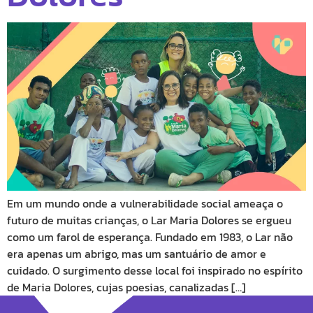
Em um mundo onde a vulnerabilidade social ameaça o
futuro de muitas crianças, o Lar Maria Dolores se ergueu
como um farol de esperança. Fundado em 1983, o Lar não
era apenas um abrigo, mas um santuário de amor e
cuidado. O surgimento desse local foi inspirado no espírito
de Maria Dolores, cujas poesias, canalizadas […]