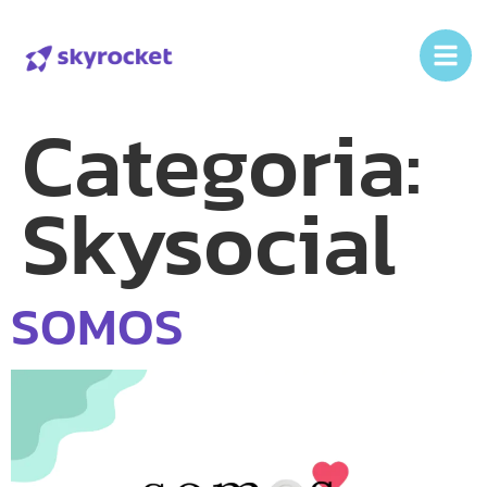
Categoria:
Skysocial
SOMOS